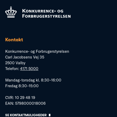
Kontakt
Konkurrence- og Forbrugerstyrelsen
Carl Jacobsens Vej 35
2500 Valby
Telefon:
4171 5000
Mandag–torsdag kl. 8:30–16:00
Fredag 8:30–15:00
CVR: 10 29 48 19
EAN: 5798000018006
SE KONTAKTMULIGHEDER