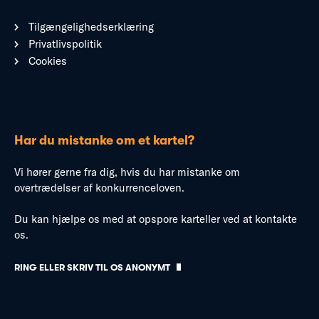
Tilgængelighedserklæring
Privatlivspolitik
Cookies
Har du mistanke om et kartel?
Vi hører gerne fra dig, hvis du har mistanke om
overtrædelser af konkurrenceloven.
Du kan hjælpe os med at opspore karteller ved at kontakte
os.
RING ELLER SKRIV TIL OS ANONYMT