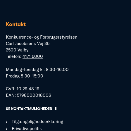
Kontakt
Konkurrence- og Forbrugerstyrelsen
Carl Jacobsens Vej 35
2500 Valby
Telefon:
4171 5000
Mandag–torsdag kl. 8:30–16:00
Fredag 8:30–15:00
CVR: 10 29 48 19
EAN: 5798000018006
SE KONTAKTMULIGHEDER
Tilgængelighedserklæring
Privatlivspolitik