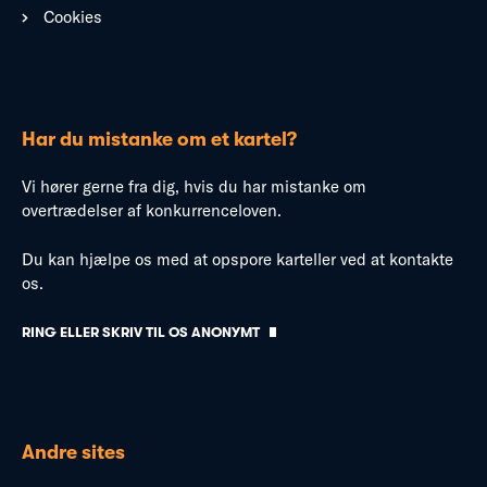
Cookies
Har du mistanke om et kartel?
Vi hører gerne fra dig, hvis du har mistanke om
overtrædelser af konkurrenceloven.
Du kan hjælpe os med at opspore karteller ved at kontakte
os.
RING ELLER SKRIV TIL OS ANONYMT
Andre sites