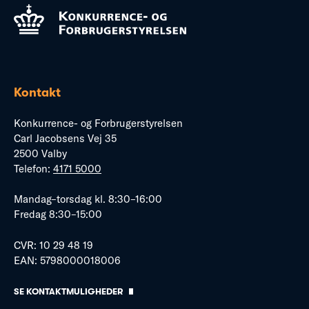
Kontakt
Konkurrence- og Forbrugerstyrelsen
Carl Jacobsens Vej 35
2500 Valby
Telefon:
4171 5000
Mandag–torsdag kl. 8:30–16:00
Fredag 8:30–15:00
CVR: 10 29 48 19
EAN: 5798000018006
SE KONTAKTMULIGHEDER