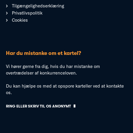
Tilgængelighedserklæring
Privatlivspolitik
Cookies
Har du mistanke om et kartel?
Vi hører gerne fra dig, hvis du har mistanke om
overtrædelser af konkurrenceloven.
Du kan hjælpe os med at opspore karteller ved at kontakte
os.
RING ELLER SKRIV TIL OS ANONYMT