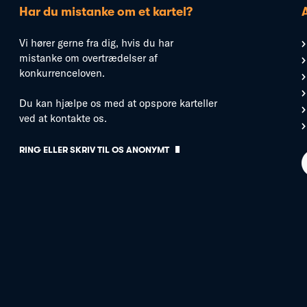
Har du mistanke om et kartel?
Vi hører gerne fra dig, hvis du har
mistanke om overtrædelser af
konkurrenceloven.
Du kan hjælpe os med at opspore karteller
ved at kontakte os.
RING ELLER SKRIV TIL OS ANONYMT