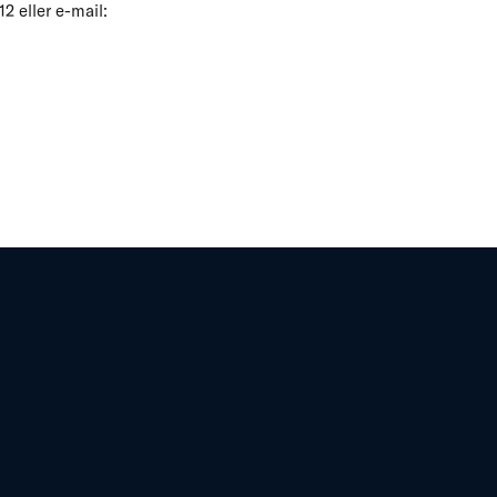
2 eller e-mail: