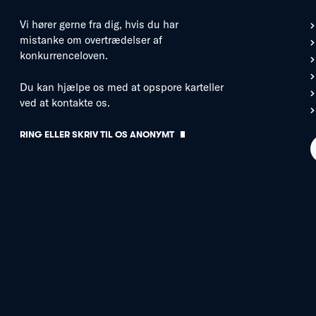
Vi hører gerne fra dig, hvis du har
mistanke om overtrædelser af
konkurrenceloven.
Du kan hjælpe os med at opspore karteller
ved at kontakte os.
RING ELLER SKRIV TIL OS ANONYMT