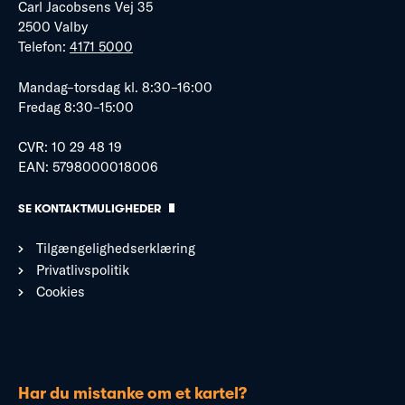
Carl Jacobsens Vej 35
2500 Valby
Telefon:
4171 5000
Mandag–torsdag kl. 8:30–16:00
Fredag 8:30–15:00
CVR: 10 29 48 19
EAN: 5798000018006
SE KONTAKTMULIGHEDER
Tilgængelighedserklæring
Privatlivspolitik
Cookies
Har du mistanke om et kartel?