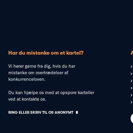
Har du mistanke om et kartel?
Vi hører gerne fra dig, hvis du har
mistanke om overtrædelser af
konkurrenceloven.
Du kan hjælpe os med at opspore karteller
ved at kontakte os.
RING ELLER SKRIV TIL OS ANONYMT