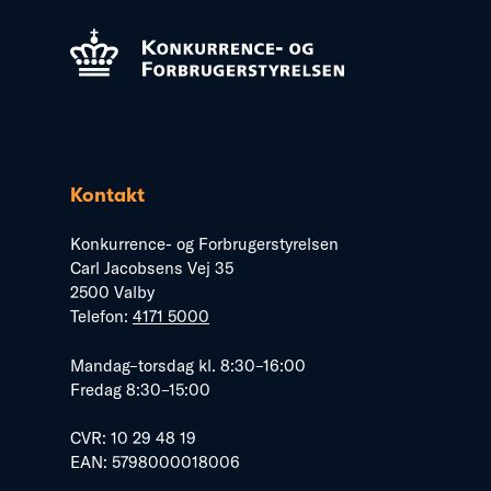
Kontakt
Konkurrence- og Forbrugerstyrelsen
Carl Jacobsens Vej 35
2500 Valby
Telefon:
4171 5000
Mandag–torsdag kl. 8:30–16:00
Fredag 8:30–15:00
CVR: 10 29 48 19
EAN: 5798000018006