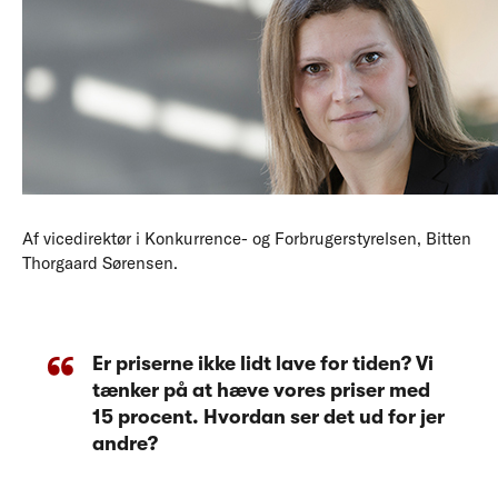
Af vicedirektør i Konkurrence- og Forbrugerstyrelsen, Bitten
Thorgaard Sørensen.
Er priserne ikke lidt lave for tiden? Vi
tænker på at hæve vores priser med
15 procent. Hvordan ser det ud for jer
andre?