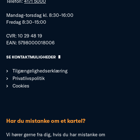
Telefon:
4171 5000
Mandag–torsdag kl. 8:30–16:00
Fredag 8:30–15:00
CVR: 10 29 48 19
EAN: 5798000018006
SE KONTAKTMULIGHEDER
Tilgængelighedserklæring
Privatlivspolitik
Cookies
Har du mistanke om et kartel?
Vi hører gerne fra dig, hvis du har mistanke om