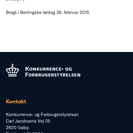
Bragt i Berlingske lørdag 28. februar 2015
Kontakt
Konkurrence- og Forbrugerstyrelsen
Carl Jacobsens Vej 35
2500 Valby