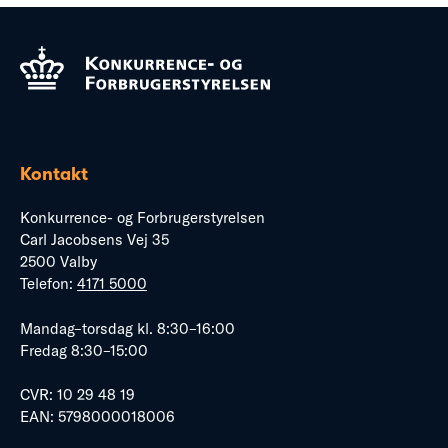
Kontakt
Konkurrence- og Forbrugerstyrelsen
Carl Jacobsens Vej 35
2500 Valby
Telefon:
4171 5000
Mandag–torsdag kl. 8:30–16:00
Fredag 8:30–15:00
CVR: 10 29 48 19
EAN: 5798000018006