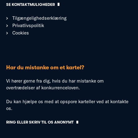
SE KONTAKTMULIGHEDER
Tilgængelighedserklæring
Privatlivspolitik
Cookies
Har du mistanke om et kartel?
Vi hører gerne fra dig, hvis du har mistanke om
overtrædelser af konkurrenceloven.
Du kan hjælpe os med at opspore karteller ved at kontakte
os.
RING ELLER SKRIV TIL OS ANONYMT