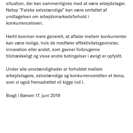
situation, der kan sammenlignes med at være arbejdstager.
Netop ”Falske selvstændige” kan være omfattet af
undtagelsen om arbejdsmarkedsforhold i
konkurrenceloven.
Hertil kommer mere generelt, at aftaler mellem konkurrenter
kan være lovlige, hvis de medfører effektivitetsgevinster,
innovation eller andet, som gavner forbrugerne
tilstrækkeligt og visse andre betingelser i øvrigt er opfyldt.
Under alle omstændigheder er forholdet mellem
arbejdstagere, selvstændige og konkurrenceretten et tema,
som vi også fremadrettet vil kigge ind i.
Bragt i Børsen 17. juni 2019