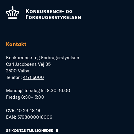
Kontakt
Konkurrence- og Forbrugerstyrelsen
Carl Jacobsens Vej 35
2500 Valby
Telefon:
4171 5000
Mandag–torsdag kl. 8:30–16:00
Fredag 8:30–15:00
CVR: 10 29 48 19
EAN: 5798000018006
SE KONTAKTMULIGHEDER