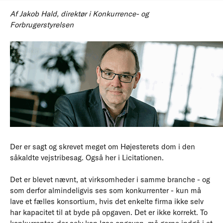
Af Jakob Hald, direktør i Konkurrence- og
Forbrugerstyrelsen
Der er sagt og skrevet meget om Højesterets dom i den
såkaldte vejstribesag. Også her i Licitationen.
Det er blevet nævnt, at virksomheder i samme branche - og
som derfor almindeligvis ses som konkurrenter - kun må
lave et fælles konsortium, hvis det enkelte firma ikke selv
har kapacitet til at byde på opgaven. Det er ikke korrekt. To