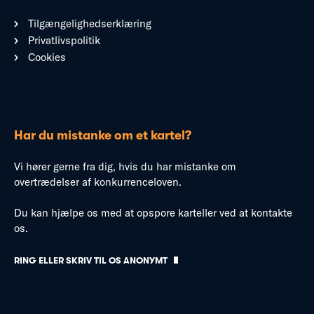
Tilgængelighedserklæring
Privatlivspolitik
Cookies
Har du mistanke om et kartel?
Vi hører gerne fra dig, hvis du har mistanke om
overtrædelser af konkurrenceloven.
Du kan hjælpe os med at opspore karteller ved at kontakte
os.
RING ELLER SKRIV TIL OS ANONYMT