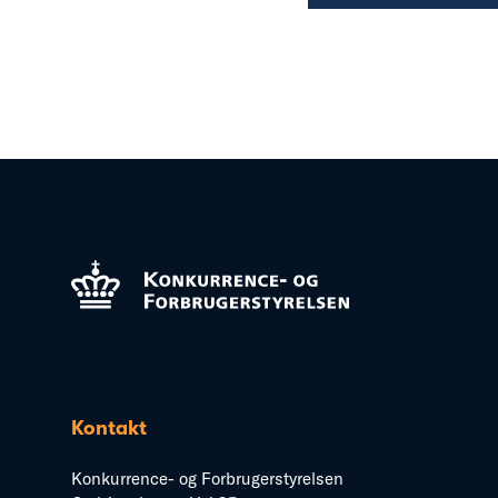
Kontakt
Konkurrence- og Forbrugerstyrelsen