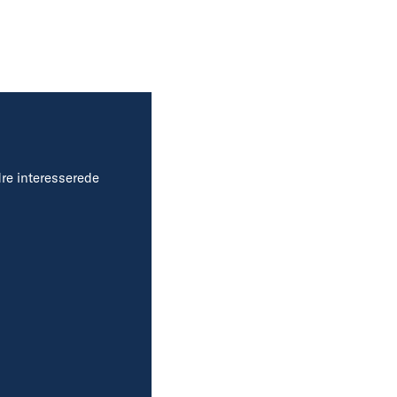
dre interesserede