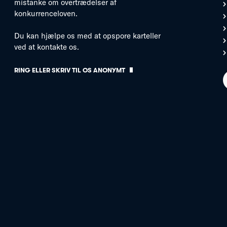
mistanke om overtrædelser af
konkurrenceloven.
Du kan hjælpe os med at opspore karteller
ved at kontakte os.
RING ELLER SKRIV TIL OS ANONYMT