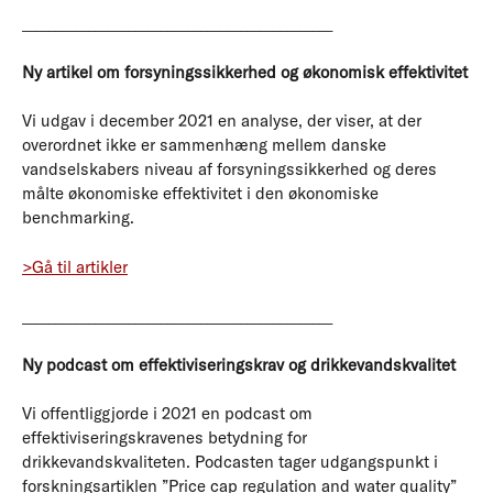
_______________________________________________
Ny artikel om forsyningssikkerhed og økonomisk effektivitet
Vi udgav i december 2021 en analyse, der viser, at der
overordnet ikke er sammenhæng mellem danske
vandselskabers niveau af forsyningssikkerhed og deres
målte økonomiske effektivitet i den økonomiske
benchmarking.
>Gå til artikler
_______________________________________________
Ny podcast om effektiviseringskrav og drikkevandskvalitet
Vi offentliggjorde i 2021 en podcast om
effektiviseringskravenes betydning for
drikkevandskvaliteten. Podcasten tager udgangspunkt i
forskningsartiklen ”Price cap regulation and water quality”