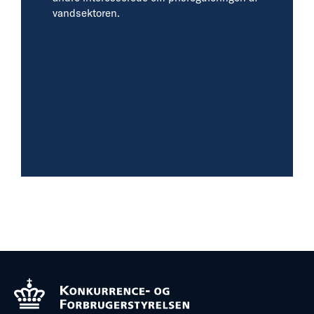
vandsektoren.