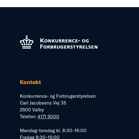
Kontakt
Konkurrence- og Forbrugerstyrelsen
Carl Jacobsens Vej 35
2500 Valby
Telefon:
4171 5000
Mandag–torsdag kl. 8:30–16:00
Fredag 8:30–15:00