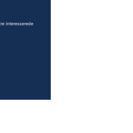
dre interesserede