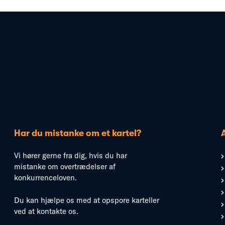
Har du mistanke om et kartel?
Vi hører gerne fra dig, hvis du har
mistanke om overtrædelser af
konkurrenceloven.
Du kan hjælpe os med at opspore karteller
ved at kontakte os.