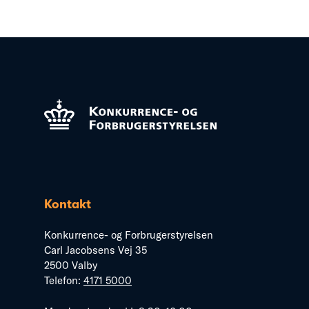
Kontakt
Konkurrence- og Forbrugerstyrelsen
Carl Jacobsens Vej 35
2500 Valby
Telefon:
4171 5000