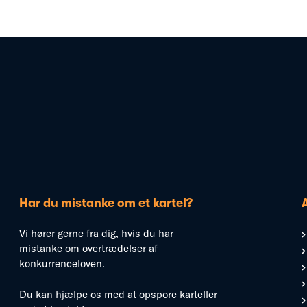
Har du mistanke om et kartel?
Vi hører gerne fra dig, hvis du har
mistanke om overtrædelser af
konkurrenceloven.
Du kan hjælpe os med at opspore karteller