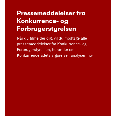
Pressemeddelelser fra
Konkurrence- og
Forbrugerstyrelsen
Når du tilmelder dig, vil du modtage alle
pressemeddelelser fra Konkurrence- og
Forbrugerstyrelsen, herunder om
Konkurrencerådets afgørelser, analyser m.v.