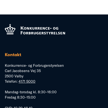
Kontakt
Konkurrence- og Forbrugerstyrelsen
Carl Jacobsens Vej 35
2500 Valby
Telefon:
4171 5000
Mandag–torsdag kl. 8:30–16:00
Fredag 8:30–15:00