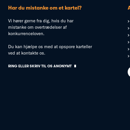
Har du mistanke om et kartel?
Vi hører gerne fra dig, hvis du har
mistanke om overtrædelser af
konkurrenceloven.
Du kan hjælpe os med at opspore karteller
ved at kontakte os.
RING ELLER SKRIV TIL OS ANONYMT