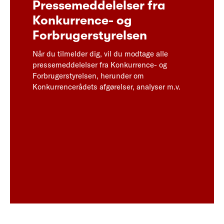
Pressemeddelelser fra
Konkurrence- og
Forbrugerstyrelsen
Når du tilmelder dig, vil du modtage alle
pressemeddelelser fra Konkurrence- og
Forbrugerstyrelsen, herunder om
Konkurrencerådets afgørelser, analyser m.v.