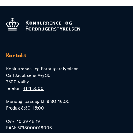
Kontakt
Konkurrence- og Forbrugerstyrelsen
Carl Jacobsens Vej 35
2500 Valby
Telefon:
4171 5000
Mandag–torsdag kl. 8:30–16:00
Fredag 8:30–15:00
CVR: 10 29 48 19
EAN: 5798000018006