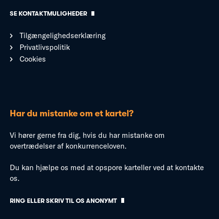
SE KONTAKTMULIGHEDER
Tilgængelighedserklæring
Privatlivspolitik
Cookies
Har du mistanke om et kartel?
Vi hører gerne fra dig, hvis du har mistanke om
overtrædelser af konkurrenceloven.
Du kan hjælpe os med at opspore karteller ved at kontakte
os.
RING ELLER SKRIV TIL OS ANONYMT