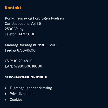
Kontakt
Konkurrence- og Forbrugerstyrelsen
Carl Jacobsens Vej 35
2500 Valby
Telefon:
4171 5000
Mandag–torsdag kl. 8:30–16:00
Fredag 8:30–15:00
CVR: 10 29 48 19
EAN: 5798000018006
SE KONTAKTMULIGHEDER
Tilgængelighedserklæring
Privatlivspolitik
Cookies