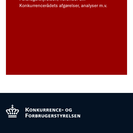
Konkurrencerådets afgørelser, analyser m.v.