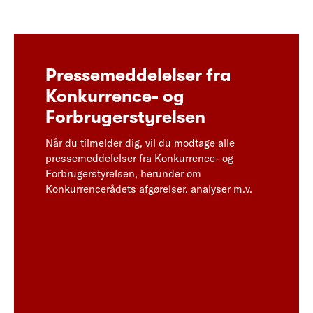
Pressemeddelelser fra
Konkurrence- og
Forbrugerstyrelsen
Når du tilmelder dig, vil du modtage alle
pressemeddelelser fra Konkurrence- og
Forbrugerstyrelsen, herunder om
Konkurrencerådets afgørelser, analyser m.v.