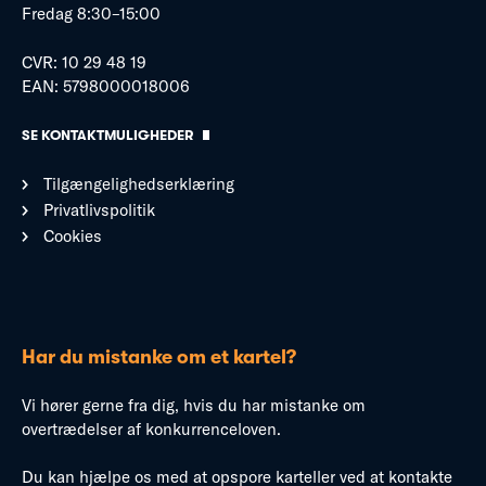
Fredag 8:30–15:00
CVR: 10 29 48 19
EAN: 5798000018006
SE KONTAKTMULIGHEDER
Tilgængelighedserklæring
Privatlivspolitik
Cookies
Har du mistanke om et kartel?
Vi hører gerne fra dig, hvis du har mistanke om
overtrædelser af konkurrenceloven.
Du kan hjælpe os med at opspore karteller ved at kontakte