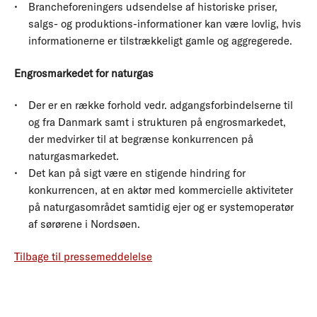
Brancheforeningers udsendelse af historiske priser,
salgs- og produktions-informationer kan være lovlig, hvis
informationerne er tilstrækkeligt gamle og aggregerede.
Engrosmarkedet for naturgas
Der er en række forhold vedr. adgangsforbindelserne til
og fra Danmark samt i strukturen på engrosmarkedet,
der medvirker til at begrænse konkurrencen på
naturgasmarkedet.
Det kan på sigt være en stigende hindring for
konkurrencen, at en aktør med kommercielle aktiviteter
på naturgasområdet samtidig ejer og er systemoperatør
af sørørene i Nordsøen.
Tilbage til pressemeddelelse