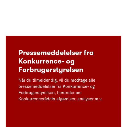
Pressemeddelelser fra
Konkurrence- og
Forbrugerstyrelsen
Når du tilmelder dig, vil du modtage alle
pressemeddelelser fra Konkurrence- og
Forbrugerstyrelsen, herunder om
Konkurrencerådets afgørelser, analyser m.v.