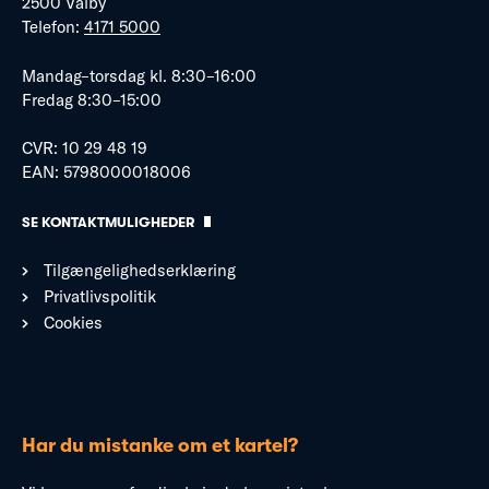
2500 Valby
Telefon:
4171 5000
Mandag–torsdag kl. 8:30–16:00
Fredag 8:30–15:00
CVR: 10 29 48 19
EAN: 5798000018006
SE KONTAKTMULIGHEDER
Tilgængelighedserklæring
Privatlivspolitik
Cookies
Har du mistanke om et kartel?