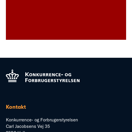
Kontakt
Konkurrence- og Forbrugerstyrelsen
Carl Jacobsens Vej 35