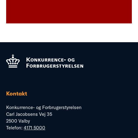
Kontakt
Konkurrence- og Forbrugerstyrelsen
Carl Jacobsens Vej 35
2500 Valby
Telefon:
4171 5000