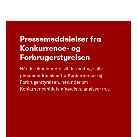
Pressemeddelelser fra
Konkurrence- og
Forbrugerstyrelsen
Når du tilmelder dig, vil du modtage alle
pressemeddelelser fra Konkurrence- og
Forbrugerstyrelsen, herunder om
Konkurrencerådets afgørelser, analyser m.v.