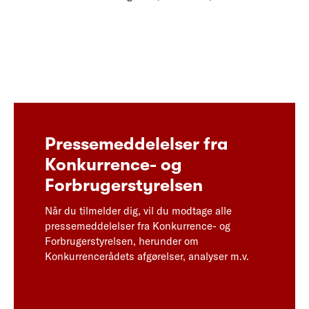
Pressemeddelelser fra
Konkurrence- og
Forbrugerstyrelsen
Når du tilmelder dig, vil du modtage alle
pressemeddelelser fra Konkurrence- og
Forbrugerstyrelsen, herunder om
Konkurrencerådets afgørelser, analyser m.v.