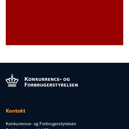
Kontakt
Konkurrence- og Forbrugerstyrelsen