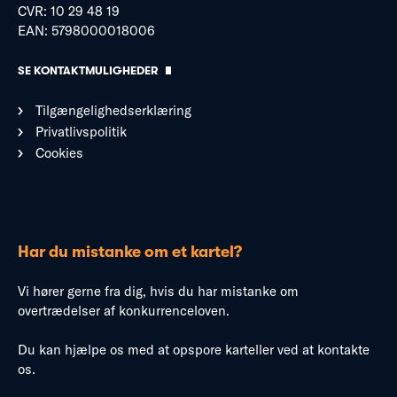
CVR: 10 29 48 19
EAN: 5798000018006
SE KONTAKTMULIGHEDER
Tilgængelighedserklæring
Privatlivspolitik
Cookies
Har du mistanke om et kartel?
Vi hører gerne fra dig, hvis du har mistanke om
overtrædelser af konkurrenceloven.
Du kan hjælpe os med at opspore karteller ved at kontakte
os.