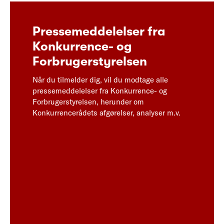
Pressemeddelelser fra
Konkurrence- og
Forbrugerstyrelsen
Når du tilmelder dig, vil du modtage alle
pressemeddelelser fra Konkurrence- og
Forbrugerstyrelsen, herunder om
Konkurrencerådets afgørelser, analyser m.v.