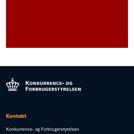
Kontakt
Konkurrence- og Forbrugerstyrelsen