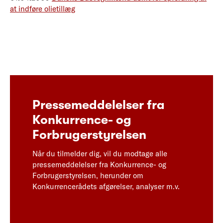
at indføre olietillæg
Pressemeddelelser fra
Konkurrence- og
Forbrugerstyrelsen
Når du tilmelder dig, vil du modtage alle
pressemeddelelser fra Konkurrence- og
Forbrugerstyrelsen, herunder om
Konkurrencerådets afgørelser, analyser m.v.