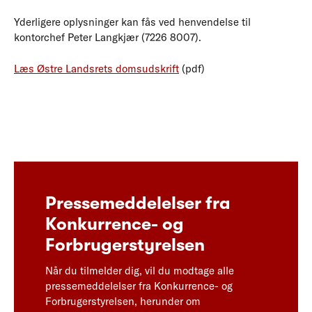
Yderligere oplysninger kan fås ved henvendelse til
kontorchef Peter Langkjær (7226 8007).
Læs Østre Landsrets domsudskrift
(pdf)
Pressemeddelelser fra
Konkurrence- og
Forbrugerstyrelsen
Når du tilmelder dig, vil du modtage alle
pressemeddelelser fra Konkurrence- og
Forbrugerstyrelsen, herunder om