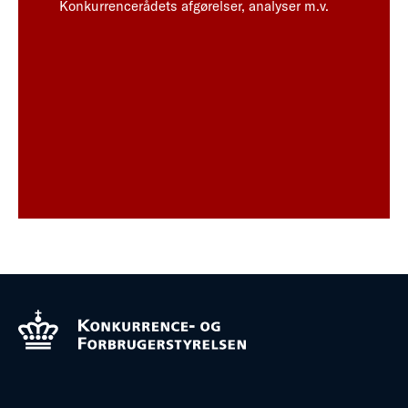
Konkurrencerådets afgørelser, analyser m.v.