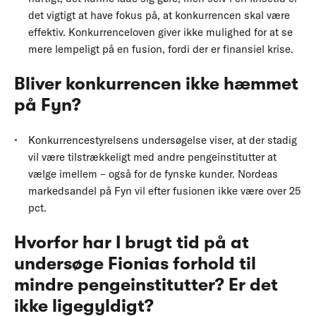
det vigtigt at have fokus på, at konkurrencen skal være
effektiv. Konkurrenceloven giver ikke mulighed for at se
mere lempeligt på en fusion, fordi der er finansiel krise.
Bliver konkurrencen ikke hæmmet
på Fyn?
Konkurrencestyrelsens undersøgelse viser, at der stadig
vil være tilstrækkeligt med andre pengeinstitutter at
vælge imellem – også for de fynske kunder. Nordeas
markedsandel på Fyn vil efter fusionen ikke være over 25
pct.
Hvorfor har I brugt tid på at
undersøge Fionias forhold til
mindre pengeinstitutter? Er det
ikke ligegyldigt?