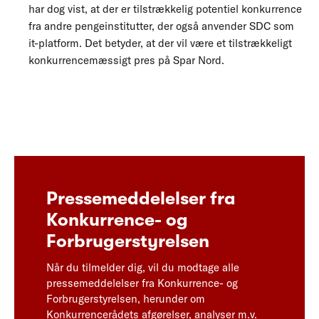
har dog vist, at der er tilstrækkelig potentiel konkurrence
fra andre pengeinstitutter, der også anvender SDC som
it-platform. Det betyder, at der vil være et tilstrækkeligt
konkurrencemæssigt pres på Spar Nord.
Pressemeddelelser fra
Konkurrence- og
Forbrugerstyrelsen
Når du tilmelder dig, vil du modtage alle
pressemeddelelser fra Konkurrence- og
Forbrugerstyrelsen, herunder om
Konkurrencerådets afgørelser, analyser m.v.