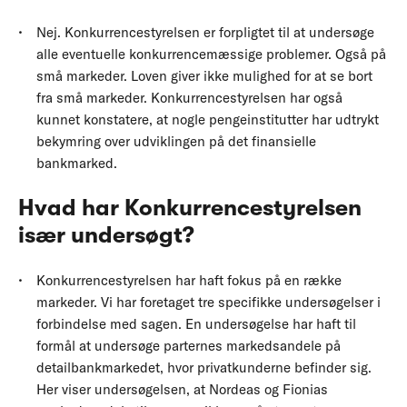
Nej. Konkurrencestyrelsen er forpligtet til at undersøge
alle eventuelle konkurrencemæssige problemer. Også på
små markeder. Loven giver ikke mulighed for at se bort
fra små markeder. Konkurrencestyrelsen har også
kunnet konstatere, at nogle pengeinstitutter har udtrykt
bekymring over udviklingen på det finansielle
bankmarked.
Hvad har Konkurrencestyrelsen
især undersøgt?
Konkurrencestyrelsen har haft fokus på en række
markeder. Vi har foretaget tre specifikke undersøgelser i
forbindelse med sagen. En undersøgelse har haft til
formål at undersøge parternes markedsandele på
detailbankmarkedet, hvor privatkunderne befinder sig.
Her viser undersøgelsen, at Nordeas og Fionias