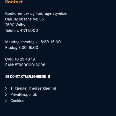
Kontakt
Konkurrence- og Forbrugerstyrelsen
Carl Jacobsens Vej 35
2500 Valby
Telefon:
4171 5000
Mandag–torsdag kl. 8:30–16:00
Fredag 8:30–15:00
CVR: 10 29 48 19
EAN: 5798000018006
SE KONTAKTMULIGHEDER
Tilgængelighedserklæring
Privatlivspolitik
Cookies