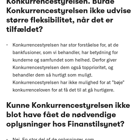
Konkurrencestyrelsen. Burde
Konkurrencestyrelsen ikke udvise
større fleksibilitet, når det er
tilfældet?
Konkurrencestyrelsen har stor forståelse for, at de
bankfusioner, som vi behandler, har betydning for
kunderne og samfundet som helhed. Derfor giver
Konkurrencestyrelsen dem også topprioritet, og
behandler dem så hurtigt som muligt.
Konkurrencestyrelsen har ikke mulighed for at ”bøje”
konkurrenceloven for at få det til at gå hurtigere.
Kunne Konkurrencestyrelsen ikke
blot have fået de nødvendige
oplysninger hos Finanstilsynet?
Nej. En stor del af de oplysninger, som