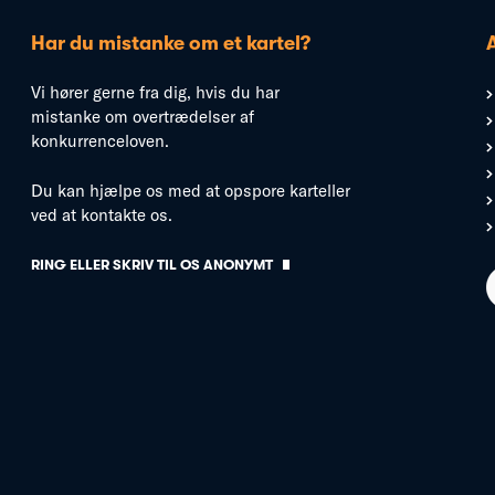
Har du mistanke om et kartel?
Vi hører gerne fra dig, hvis du har
mistanke om overtrædelser af
konkurrenceloven.
Du kan hjælpe os med at opspore karteller
ved at kontakte os.
RING ELLER SKRIV TIL OS ANONYMT