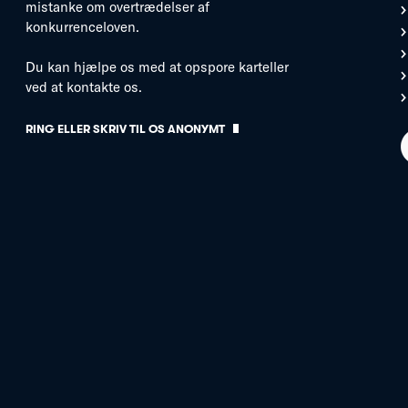
mistanke om overtrædelser af
konkurrenceloven.
Du kan hjælpe os med at opspore karteller
ved at kontakte os.
RING ELLER SKRIV TIL OS ANONYMT