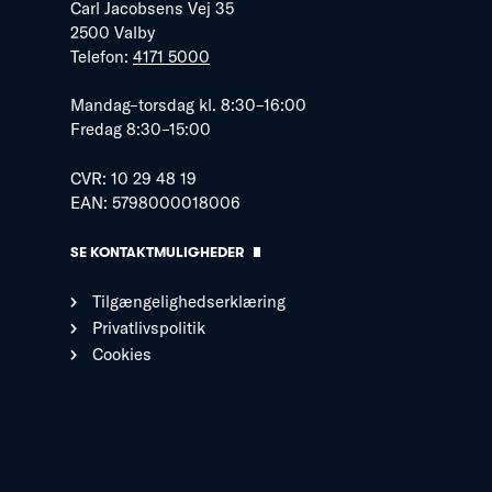
Carl Jacobsens Vej 35
2500 Valby
Telefon:
4171 5000
Mandag–torsdag kl. 8:30–16:00
Fredag 8:30–15:00
CVR: 10 29 48 19
EAN: 5798000018006
SE KONTAKTMULIGHEDER
Tilgængelighedserklæring
Privatlivspolitik
Cookies