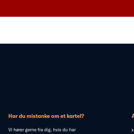
Har du mistanke om et kartel?
Vi hører gerne fra dig, hvis du har