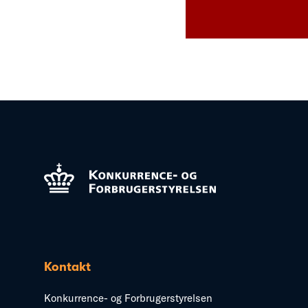
Kontakt
Konkurrence- og Forbrugerstyrelsen