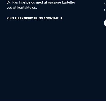
Du kan hjælpe os med at opspore karteller
ved at kontakte os.
RING ELLER SKRIV TIL OS ANONYMT