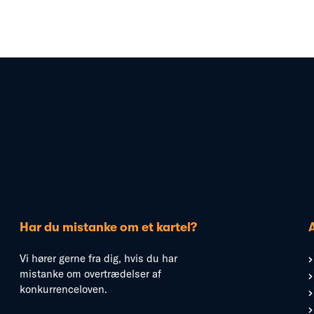
Har du mistanke om et kartel?
Vi hører gerne fra dig, hvis du har
mistanke om overtrædelser af
konkurrenceloven.