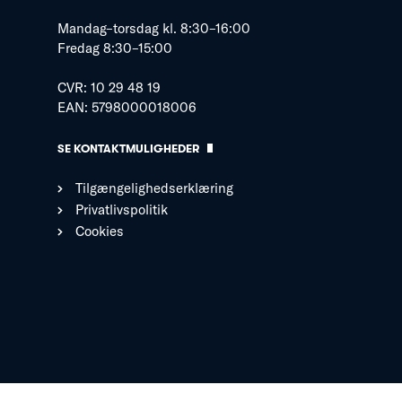
Mandag–torsdag kl. 8:30–16:00
Fredag 8:30–15:00
CVR: 10 29 48 19
EAN: 5798000018006
SE KONTAKTMULIGHEDER
Tilgængelighedserklæring
Privatlivspolitik
Cookies