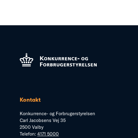
Kontakt
Konkurrence- og Forbrugerstyrelsen
Carl Jacobsens Vej 35
2500 Valby
Telefon:
4171 5000