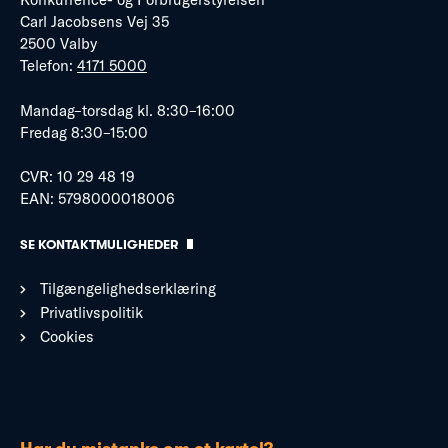
Carl Jacobsens Vej 35
2500 Valby
Telefon:
4171 5000
Mandag–torsdag kl. 8:30–16:00
Fredag 8:30–15:00
CVR: 10 29 48 19
EAN: 5798000018006
SE KONTAKTMULIGHEDER
Tilgængelighedserklæring
Privatlivspolitik
Cookies