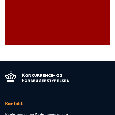
Kontakt
Konkurrence- og Forbrugerstyrelsen