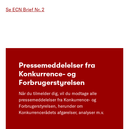
Se ECN Brief Nr. 2
Pressemeddelelser fra
Konkurrence- og
Forbrugerstyrelsen
Når du tilmelder dig, vil du modtage alle
pressemeddelelser fra Konkurrence- og
Forbrugerstyrelsen, herunder om
Konkurrencerådets afgørelser, analyser m.v.