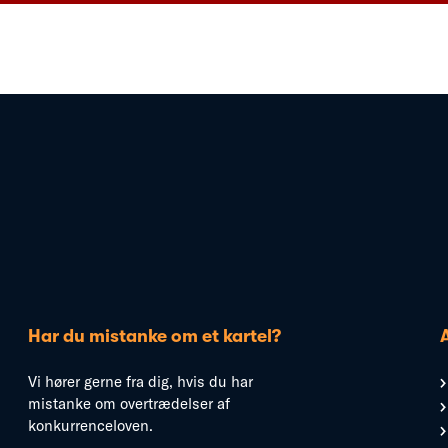
Har du mistanke om et kartel?
Vi hører gerne fra dig, hvis du har
mistanke om overtrædelser af
konkurrenceloven.