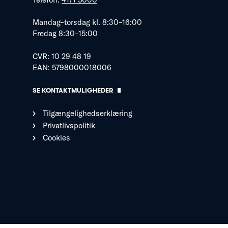
Mandag–torsdag kl. 8:30–16:00
Fredag 8:30–15:00
CVR: 10 29 48 19
EAN: 5798000018006
SE KONTAKTMULIGHEDER
Tilgængelighedserklæring
Privatlivspolitik
Cookies