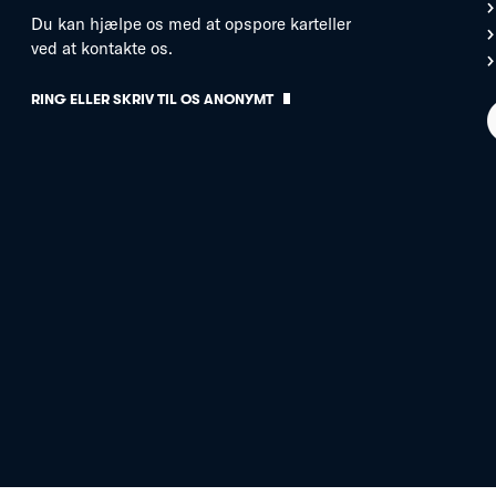
Du kan hjælpe os med at opspore karteller
ved at kontakte os.
RING ELLER SKRIV TIL OS ANONYMT