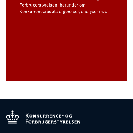
Forbrugerstyrelsen, herunder om
Konkurrencerådets afgørelser, analyser m.v.