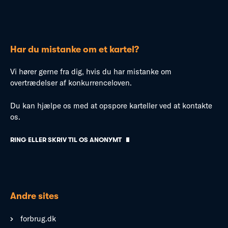
Har du mistanke om et kartel?
Vi hører gerne fra dig, hvis du har mistanke om
overtrædelser af konkurrenceloven.
Du kan hjælpe os med at opspore karteller ved at kontakte
os.
RING ELLER SKRIV TIL OS ANONYMT
Andre sites
forbrug.dk