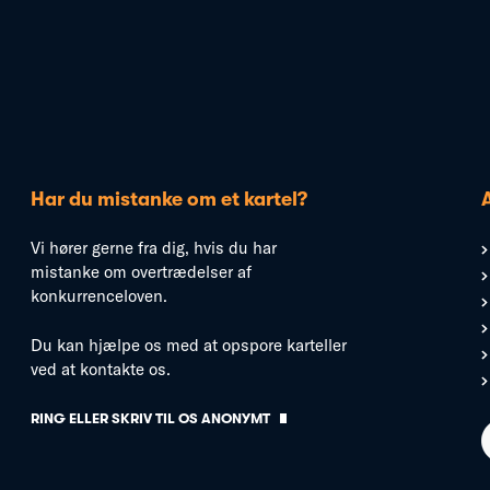
Har du mistanke om et kartel?
Vi hører gerne fra dig, hvis du har
mistanke om overtrædelser af
konkurrenceloven.
Du kan hjælpe os med at opspore karteller
ved at kontakte os.
RING ELLER SKRIV TIL OS ANONYMT