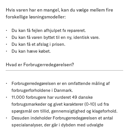
Hvis varen har en mangel, kan du vælge mellem fire
forskellige løsningsmodeller:
Du kan få fejlen afhjulpet fx repareret.
Du kan få varen byttet til en ny, identisk vare.
Du kan få et afslag i prisen.
Du kan hæve købet.
Hvad er Forbrugerredegørelsen?
Forbrugerredegørelsen er en omfattende måling af
forbrugerforholdene i Danmark.
11.000 forbrugere har vurderet 49 danske
forbrugsmarkeder og givet karakterer (0-10) ud fra
spørgsmål om tillid, gennemsigtighed og klageforhold.
Desuden indeholder Forbrugerredegørelsen et antal
specialanalyser, der går i dybden med udvalgte