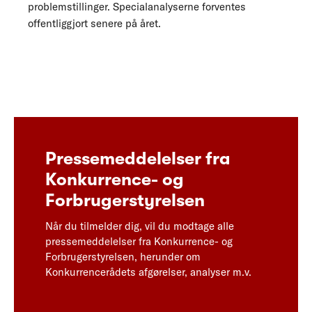
problemstillinger. Specialanalyserne forventes
offentliggjort senere på året.
Pressemeddelelser fra
Konkurrence- og
Forbrugerstyrelsen
Når du tilmelder dig, vil du modtage alle
pressemeddelelser fra Konkurrence- og
Forbrugerstyrelsen, herunder om
Konkurrencerådets afgørelser, analyser m.v.