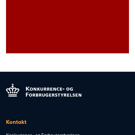
Kontakt