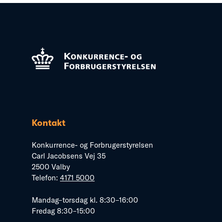
Kontakt
Konkurrence- og Forbrugerstyrelsen
Carl Jacobsens Vej 35
2500 Valby
Telefon:
4171 5000
Mandag–torsdag kl. 8:30–16:00
Fredag 8:30–15:00