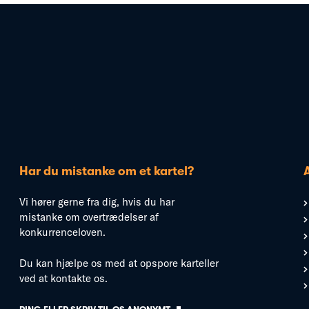
Har du mistanke om et kartel?
Vi hører gerne fra dig, hvis du har
mistanke om overtrædelser af
konkurrenceloven.
Du kan hjælpe os med at opspore karteller
ved at kontakte os.