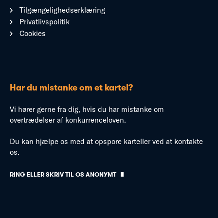
Tilgængelighedserklæring
Privatlivspolitik
Cookies
Har du mistanke om et kartel?
Vi hører gerne fra dig, hvis du har mistanke om
overtrædelser af konkurrenceloven.
Du kan hjælpe os med at opspore karteller ved at kontakte
os.
RING ELLER SKRIV TIL OS ANONYMT