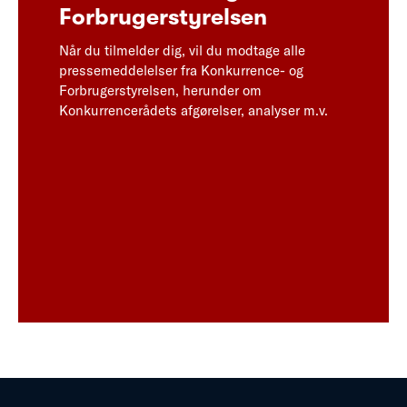
Forbrugerstyrelsen
Når du tilmelder dig, vil du modtage alle
pressemeddelelser fra Konkurrence- og
Forbrugerstyrelsen, herunder om
Konkurrencerådets afgørelser, analyser m.v.