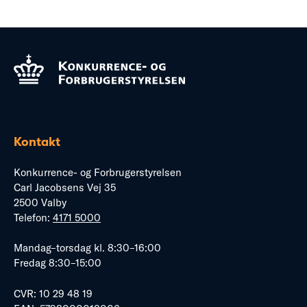
Kontakt
Konkurrence- og Forbrugerstyrelsen
Carl Jacobsens Vej 35
2500 Valby
Telefon:
4171 5000
Mandag–torsdag kl. 8:30–16:00
Fredag 8:30–15:00
CVR: 10 29 48 19