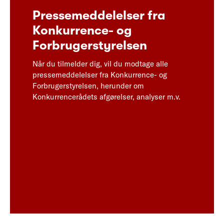
Pressemeddelelser fra
Konkurrence- og
Forbrugerstyrelsen
Når du tilmelder dig, vil du modtage alle
pressemeddelelser fra Konkurrence- og
Forbrugerstyrelsen, herunder om
Konkurrencerådets afgørelser, analyser m.v.