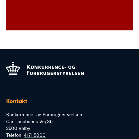
Kontakt
Konkurrence- og Forbrugerstyrelsen
Carl Jacobsens Vej 35
2500 Valby
Telefon:
4171 5000