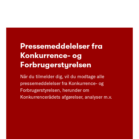
Pressemeddelelser fra
Konkurrence- og
Forbrugerstyrelsen
Når du tilmelder dig, vil du modtage alle
pressemeddelelser fra Konkurrence- og
Forbrugerstyrelsen, herunder om
Konkurrencerådets afgørelser, analyser m.v.