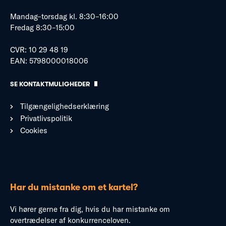
Mandag–torsdag kl. 8:30–16:00
Fredag 8:30–15:00
CVR: 10 29 48 19
EAN: 5798000018006
SE KONTAKTMULIGHEDER
Tilgængelighedserklæring
Privatlivspolitik
Cookies
Har du mistanke om et kartel?
Vi hører gerne fra dig, hvis du har mistanke om
overtrædelser af konkurrenceloven.