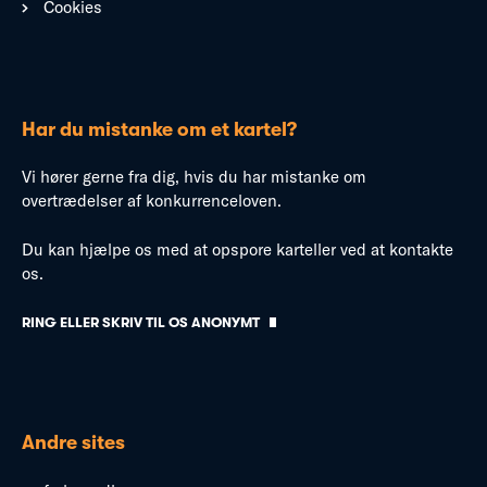
Cookies
Har du mistanke om et kartel?
Vi hører gerne fra dig, hvis du har mistanke om
overtrædelser af konkurrenceloven.
Du kan hjælpe os med at opspore karteller ved at kontakte
os.
RING ELLER SKRIV TIL OS ANONYMT
Andre sites