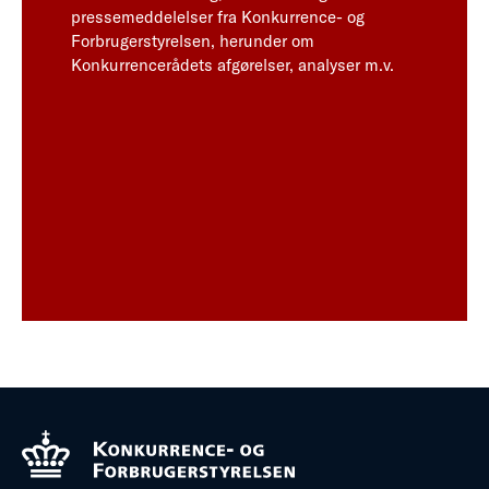
pressemeddelelser fra Konkurrence- og
Forbrugerstyrelsen, herunder om
Konkurrencerådets afgørelser, analyser m.v.