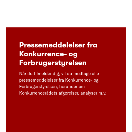
Pressemeddelelser fra
Konkurrence- og
Forbrugerstyrelsen
Når du tilmelder dig, vil du modtage alle
pressemeddelelser fra Konkurrence- og
Forbrugerstyrelsen, herunder om
Konkurrencerådets afgørelser, analyser m.v.