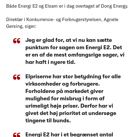
Både Energi E2 og Elsam er i dag overtaget af Dong Energy.
Direktør i Konkurrence- og Forbrugerstyrelsen, Agnete
Gersing, siger:
Jeg er glad for, at vi nu kan sætte
punktum for sagen om Energi E2. Det
er en af de mest omfangsrige sager, vi
har haft i nyere tid.
Elpriserne har stor betydning for alle
virksomheder og forbrugere.
Forholdene på markedet giver
mulighed for misbrug i form af
urimeligt høje priser. Derfor har vi
givet det høj prioritet at undersøge
tingene til bunds.
Energi E2 har i et begrænset antal