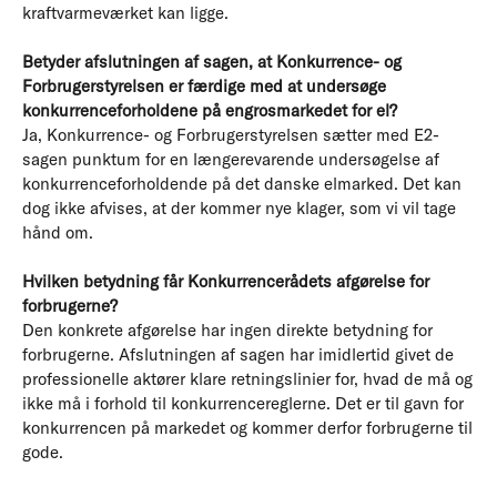
kraftvarmeværket kan ligge.
Betyder afslutningen af sagen, at Konkurrence- og
Forbrugerstyrelsen er færdige med at undersøge
konkurrenceforholdene på engrosmarkedet for el?
Ja, Konkurrence- og Forbrugerstyrelsen sætter med E2-
sagen punktum for en længerevarende undersøgelse af
konkurrenceforholdende på det danske elmarked. Det kan
dog ikke afvises, at der kommer nye klager, som vi vil tage
hånd om.
Hvilken betydning får Konkurrencerådets afgørelse for
forbrugerne?
Den konkrete afgørelse har ingen direkte betydning for
forbrugerne. Afslutningen af sagen har imidlertid givet de
professionelle aktører klare retningslinier for, hvad de må og
ikke må i forhold til konkurrencereglerne. Det er til gavn for
konkurrencen på markedet og kommer derfor forbrugerne til
gode.