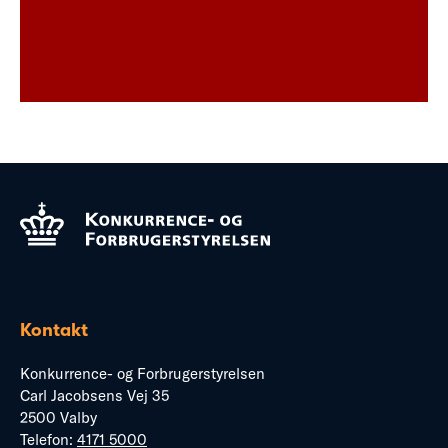
Kontakt
Konkurrence- og Forbrugerstyrelsen
Carl Jacobsens Vej 35
2500 Valby
Telefon:
4171 5000