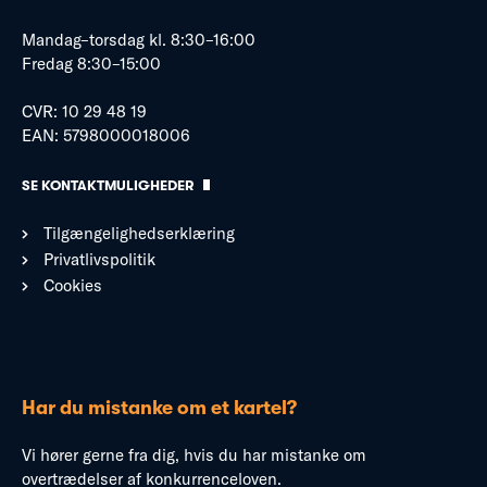
Mandag–torsdag kl. 8:30–16:00
Fredag 8:30–15:00
CVR: 10 29 48 19
EAN: 5798000018006
SE KONTAKTMULIGHEDER
Tilgængelighedserklæring
Privatlivspolitik
Cookies
Har du mistanke om et kartel?
Vi hører gerne fra dig, hvis du har mistanke om
overtrædelser af konkurrenceloven.