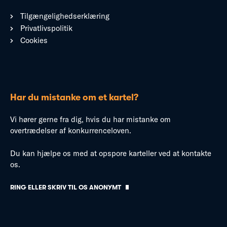
Tilgængelighedserklæring
Privatlivspolitik
Cookies
Har du mistanke om et kartel?
Vi hører gerne fra dig, hvis du har mistanke om
overtrædelser af konkurrenceloven.
Du kan hjælpe os med at opspore karteller ved at kontakte
os.
RING ELLER SKRIV TIL OS ANONYMT