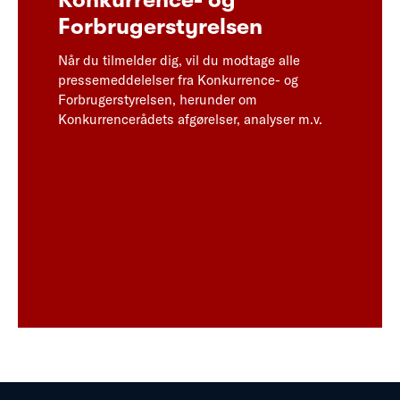
Forbrugerstyrelsen
Når du tilmelder dig, vil du modtage alle
pressemeddelelser fra Konkurrence- og
Forbrugerstyrelsen, herunder om
Konkurrencerådets afgørelser, analyser m.v.