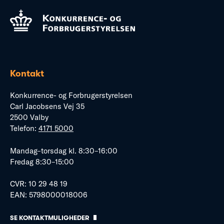
Kontakt
Konkurrence- og Forbrugerstyrelsen
Carl Jacobsens Vej 35
2500 Valby
Telefon:
4171 5000
Mandag–torsdag kl. 8:30–16:00
Fredag 8:30–15:00
CVR: 10 29 48 19
EAN: 5798000018006
SE KONTAKTMULIGHEDER