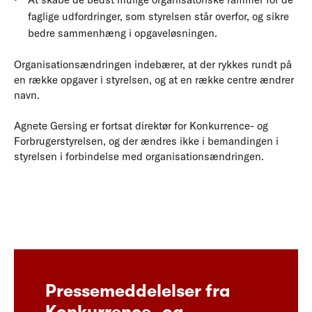
faglige udfordringer, som styrelsen står overfor, og sikre
bedre sammenhæng i opgaveløsningen.
Organisationsændringen indebærer, at der rykkes rundt på
en række opgaver i styrelsen, og at en række centre ændrer
navn.
Agnete Gersing er fortsat direktør for Konkurrence- og
Forbrugerstyrelsen, og der ændres ikke i bemandingen i
styrelsen i forbindelse med organisationsændringen.
Pressemeddelelser fra
Konkurrence- og