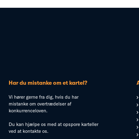
Har du mistanke om et kartel?
Vi hører gerne fra dig, hvis du har
mistanke om overtrædelser af
konkurrenceloven.
Du kan hjælpe os med at opspore karteller
ved at kontakte os.