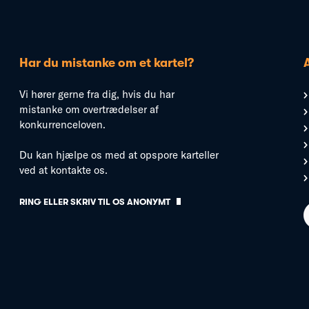
Har du mistanke om et kartel?
Vi hører gerne fra dig, hvis du har
mistanke om overtrædelser af
konkurrenceloven.
Du kan hjælpe os med at opspore karteller
ved at kontakte os.
RING ELLER SKRIV TIL OS ANONYMT