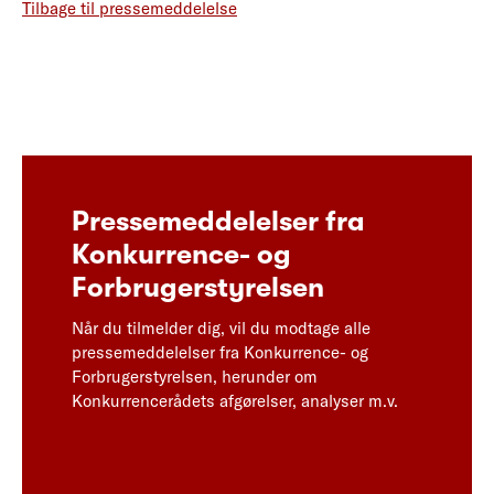
Tilbage til pressemeddelelse
Pressemeddelelser fra
Konkurrence- og
Forbrugerstyrelsen
Når du tilmelder dig, vil du modtage alle
pressemeddelelser fra Konkurrence- og
Forbrugerstyrelsen, herunder om
Konkurrencerådets afgørelser, analyser m.v.