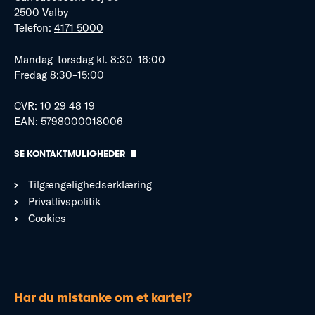
2500 Valby
Telefon:
4171 5000
Mandag–torsdag kl. 8:30–16:00
Fredag 8:30–15:00
CVR: 10 29 48 19
EAN: 5798000018006
SE KONTAKTMULIGHEDER
Tilgængelighedserklæring
Privatlivspolitik
Cookies
Har du mistanke om et kartel?