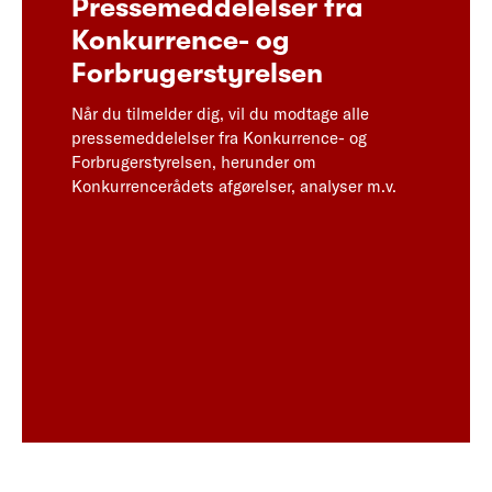
Pressemeddelelser fra
Konkurrence- og
Forbrugerstyrelsen
Når du tilmelder dig, vil du modtage alle
pressemeddelelser fra Konkurrence- og
Forbrugerstyrelsen, herunder om
Konkurrencerådets afgørelser, analyser m.v.