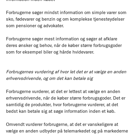
Forbrugerne søger mindst information om simple varer som
sko, fødevarer og benzin og om komplekse tjenesteydelser
som pensioner og advokater.
Forbrugerne søger mest information og søger at afklare
deres ønsker og behov, når de køber større forbrugsgoder
som for eksempel biler og hårde hvidevarer.
Forbrugernes vurdering af hvor let det er at vælge en anden
erhvervsdrivende, og om det kan betale sig
Forbrugerne vurderer, at det er lettest at vælge en anden
erhvervsdrivende, når de køber større forbrugsgoder. Det er
samtidig de produkter, hvor forbrugerne vurderer, at det
bedst kan betale sig at søge information inden et køb.
Omvendt vurderer forbrugerne, at det er vanskeligere at
vælge en anden udbyder på telemarkedet og på markederne