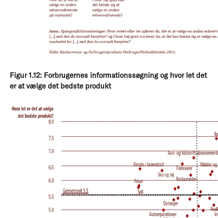
Figur 1.12: Forbrugernes informationssøgning og hvor let det
er at vælge det bedste produkt