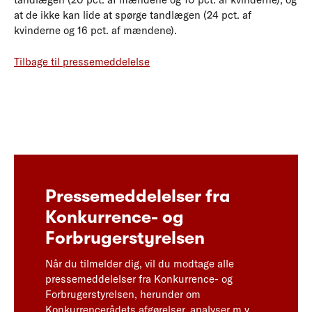
at de ikke kan lide at spørge tandlægen (24 pct. af
kvinderne og 16 pct. af mændene).
Tilbage til pressemeddelelse
Pressemeddelelser fra
Konkurrence- og
Forbrugerstyrelsen
Når du tilmelder dig, vil du modtage alle
pressemeddelelser fra Konkurrence- og
Forbrugerstyrelsen, herunder om
Konkurrencerådets afgørelser, analyser m.v.