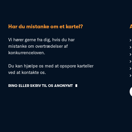
Har du mistanke om et kartel?
Vi hører gerne fra dig, hvis du har
mistanke om overtrædelser af
konkurrenceloven.
Du kan hjælpe os med at opspore karteller
ved at kontakte os.
RING ELLER SKRIV TIL OS ANONYMT