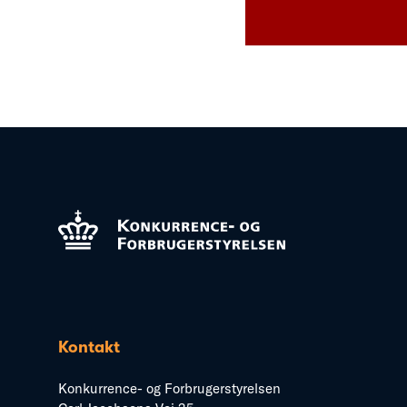
Kontakt
Konkurrence- og Forbrugerstyrelsen