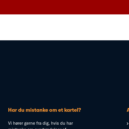
Har du mistanke om et kartel?
Vi hører gerne fra dig, hvis du har