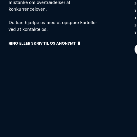
mistanke om overtrædelser af
konkurrenceloven.
Du kan hjælpe os med at opspore karteller
ved at kontakte os.
RING ELLER SKRIV TIL OS ANONYMT