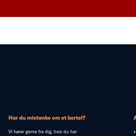
Har du mistanke om et kartel?
Vi hører gerne fra dig, hvis du har