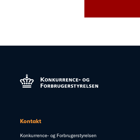
Kontakt
Konkurrence- og Forbrugerstyrelsen