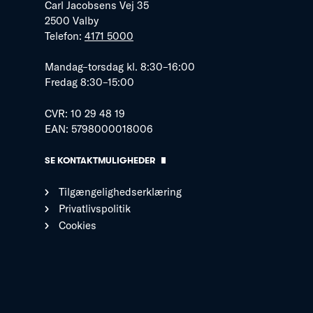
Carl Jacobsens Vej 35
2500 Valby
Telefon:
4171 5000
Mandag–torsdag kl. 8:30–16:00
Fredag 8:30–15:00
CVR: 10 29 48 19
EAN: 5798000018006
SE KONTAKTMULIGHEDER
Tilgængelighedserklæring
Privatlivspolitik
Cookies